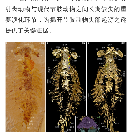
射齿动物与现代节肢动物之间长期缺失的重
要演化环节，为揭开节肢动物头部起源之谜
提供了关键证据。