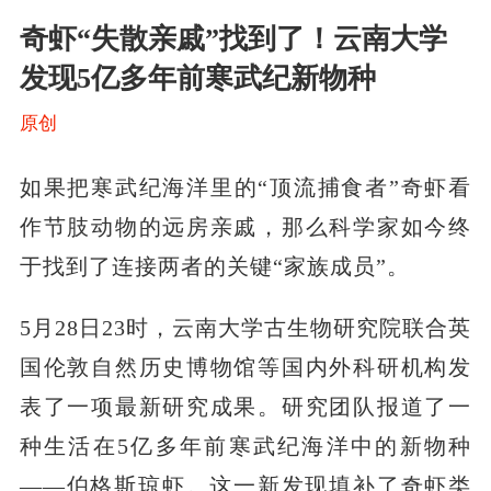
奇虾“失散亲戚”找到了！云南大学
发现5亿多年前寒武纪新物种
原创
如果把寒武纪海洋里的“顶流捕食者”奇虾看
作节肢动物的远房亲戚，那么科学家如今终
于找到了连接两者的关键“家族成员”。
5月28日23时，云南大学古生物研究院联合英
国伦敦自然历史博物馆等国内外科研机构发
表了一项最新研究成果。研究团队报道了一
种生活在5亿多年前寒武纪海洋中的新物种
——伯格斯琼虾。这一新发现填补了奇虾类