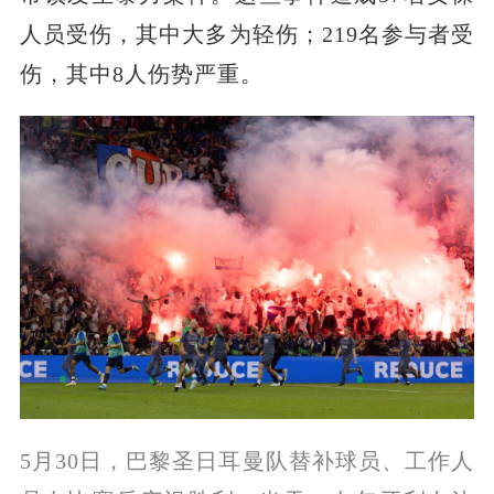
人员受伤，其中大多为轻伤；219名参与者受
伤，其中8人伤势严重。
5月30日，巴黎圣日耳曼队替补球员、工作人