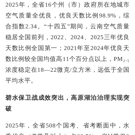
2025年，全省16个州（市）政府所在地城市
空气质量全优良，优良天数比例98.9%，综
合指数2.34。“十四五”期间，云南空气质量
稳居全国前列，2022、2024、2025三年优良
天数比例全国第一；2021年至2024年优良天
数比例较全国均值高11个百分点以上，PM₂.₅
浓度稳定在18—22微克/立方米，远低于全国
平均水平。
碧水保卫战成效突出，高原湖泊治理实现突
破
2025年，全省508个国考、省考断面中，水