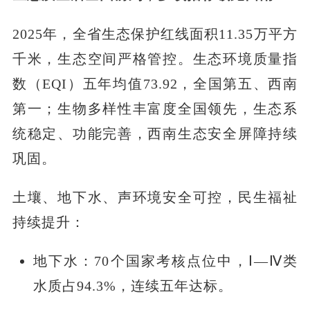
2025年，全省生态保护红线面积11.35万平方
千米，生态空间严格管控。生态环境质量指
数（EQI）五年均值73.92，全国第五、西南
第一；生物多样性丰富度全国领先，生态系
统稳定、功能完善，西南生态安全屏障持续
巩固。
土壤、地下水、声环境安全可控，民生福祉
持续提升：
地下水：70个国家考核点位中，Ⅰ—Ⅳ类
水质占94.3%，连续五年达标。