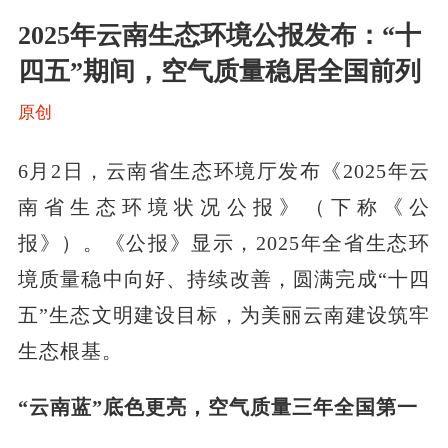
2025年云南生态环境公报发布：“十
四五”期间，空气质量稳居全国前列
原创
6月2日，云南省生态环境厅发布《2025年云
南省生态环境状况公报》（下称《公
报》）。《公报》显示，2025年全省生态环
境质量稳中向好、持续改善，圆满完成“十四
五”生态文明建设目标，为美丽云南建设筑牢
生态根基。
“云南蓝”底色更亮，空气质量三年全国第一