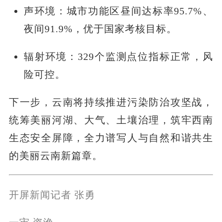
声环境：城市功能区昼间达标率95.7%、
夜间91.9%，优于国家考核目标。
辐射环境：329个监测点位指标正常，风
险可控。
下一步，云南将持续推进污染防治攻坚战，
统筹美丽河湖、大气、土壤治理，筑牢西南
生态安全屏障，全力谱写人与自然和谐共生
的美丽云南新篇章。
开屏新闻记者 张勇