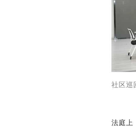
社区巡
法庭上