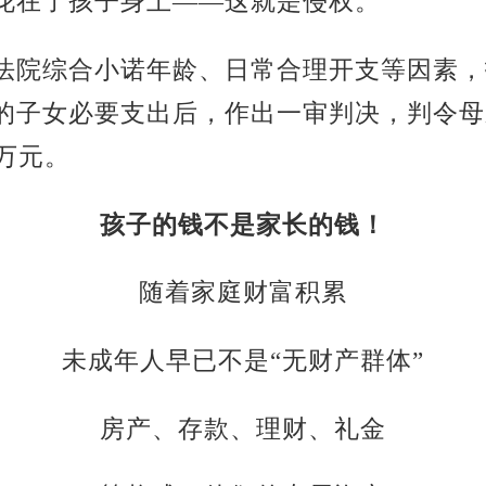
花在了孩子身上——这就是侵权。
法院综合小诺年龄、日常合理开支等因素，
的子女必要支出后，作出一审判决，判令母
2万元。
孩子的钱不是家长的钱！
随着家庭财富积累
未成年人早已不是“无财产群体”
房产、存款、理财、礼金