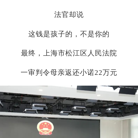
法官却说
这钱是孩子的，不是你的
最终，上海市松江区人民法院
一审判令母亲返还小诺22万元