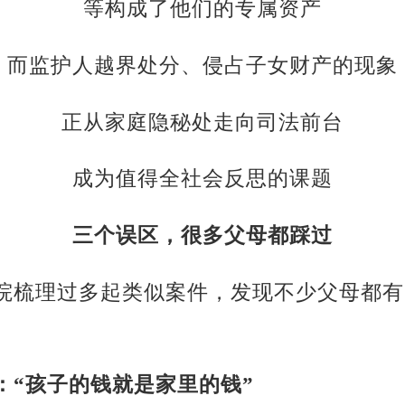
等构成了他们的专属资产
而监护人越界处分、侵占子女财产的现象
正从家庭隐秘处走向司法前台
成为值得全社会反思的课题
三个误区，很多父母都踩过
院梳理过多起类似案件，发现不少父母都有
：“孩子的钱就是家里的钱”