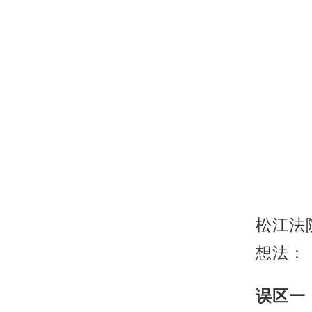
松江法
想法：
误区一