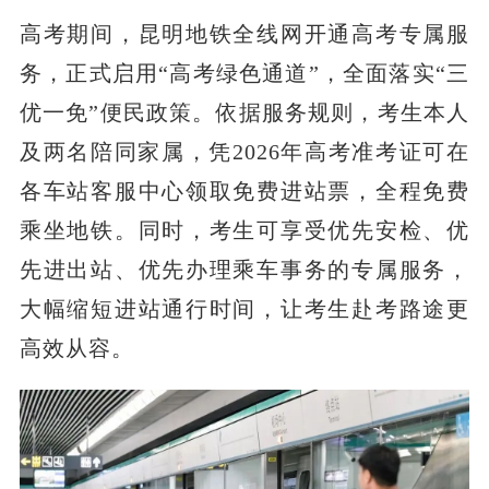
高考期间，昆明地铁全线网开通高考专属服
务，正式启用“高考绿色通道”，全面落实“三
优一免”便民政策。依据服务规则，考生本人
及两名陪同家属，凭2026年高考准考证可在
各车站客服中心领取免费进站票，全程免费
乘坐地铁。同时，考生可享受优先安检、优
先进出站、优先办理乘车事务的专属服务，
大幅缩短进站通行时间，让考生赴考路途更
高效从容。