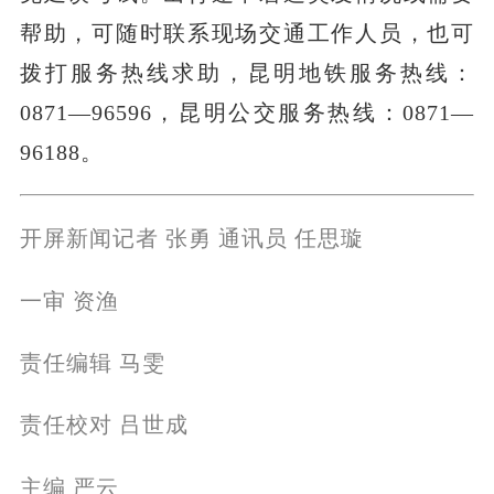
帮助，可随时联系现场交通工作人员，也可
拨打服务热线求助，昆明地铁服务热线：
0871—96596，昆明公交服务热线：0871—
96188。
开屏新闻记者 张勇 通讯员 任思璇
一审 资渔
责任编辑 马雯
责任校对 吕世成
主编 严云