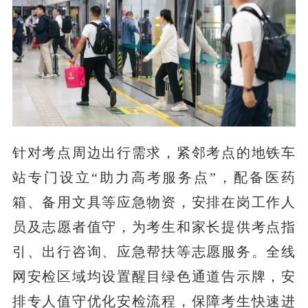
针对考点周边出行需求，紧邻考点的地铁车
站专门设立“助力高考服务点”，配备医药
箱、备用文具等应急物资，安排在岗工作人
员及志愿者值守，为考生和家长提供考点指
引、出行咨询、应急帮扶等志愿服务。全线
网安检区域均设置醒目绿色通道告示牌，安
排专人值守优化安检流程，保障考生快速进