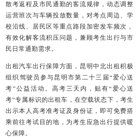
散考返程及市民通勤的客流规律，动态调整
运营班次与车辆投放数量，对考点周边、学
校沿线、居民区等重点路段加密发车频次，
有效化解客流积压问题，兼顾考生出行与市
民日常通勤需求。
出租汽车出行保障方面，昆明中北出租积极
组织驾驶员参与昆明市第二十三届“爱心送
考”公益活动。高考三天内，贴有“爱心送
考”专属标识的出租车，在空载状态下，考生
出示本人高考准考证及身份证，即可免费搭
乘前往考试目的地，为考生应急出行提供暖
心保障。