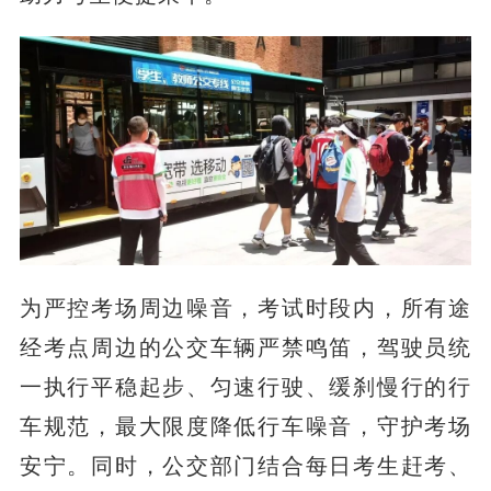
为严控考场周边噪音，考试时段内，所有途
经考点周边的公交车辆严禁鸣笛，驾驶员统
一执行平稳起步、匀速行驶、缓刹慢行的行
车规范，最大限度降低行车噪音，守护考场
安宁。同时，公交部门结合每日考生赶考、