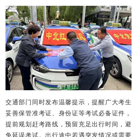
交通部门同时发布温馨提示，提醒广大考生
妥善保管准考证、身份证等考试必备证件，
提前规划赶考路线，预留充足出行时间，避
免延误考试。出行途中若遇突发情况或需要