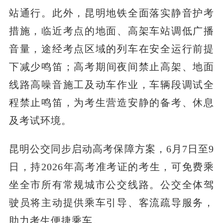
站通行。此外，昆明地铁全面落实静音护考
措施，临近考点的地面、高架车站调低广播
音量，途经考点区域的列车在安全运行前提
下减少鸣笛；高考期间夜间禁止高架、地面
线路高噪音施工及动车作业，车辆段调试全
程禁止鸣笛，为考生营造安静的备考、休息
及考试环境。
昆明公交同步启动高考保障方案，6月7日至9
日，持2026年高考准考证的考生，可免费乘
坐全市所有常规城市公交线路。公交全体驾
驶员将主动提供乘车引导、客流疏导服务，
助力考生便捷乘车。