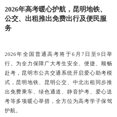
2026年高考暖心护航，昆明地铁、
公交、出租推出免费出行及便民服
务
2026年全国普通高考将于6月7日至9日举
行。为全力保障广大考生安全、便捷、顺畅
赴考，昆明市公共交通系统开启爱心助考模
式，昆明地铁、昆明公交、中北出租同步推
出免费乘车、绿色通道、静音护考、爱心送
考等多项暖心举措，全方位为高考学子保驾
护航。