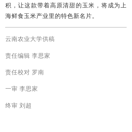
积，让这款带着高原清甜的玉米，将成为上
海鲜食玉米产业里的特色新名片。
云南农业大学供稿
责任编辑 李思家
责任校对 罗南
一审 李思家
终审 刘超