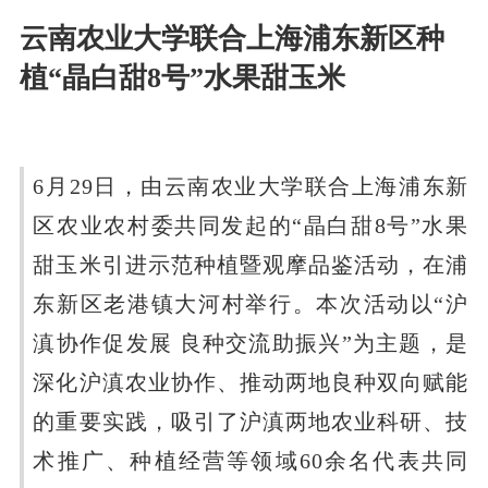
云南农业大学联合上海浦东新区种
植“晶白甜8号”水果甜玉米
6月29日，由云南农业大学联合上海浦东新
区农业农村委共同发起的“晶白甜8号”水果
甜玉米引进示范种植暨观摩品鉴活动，在浦
东新区老港镇大河村举行。本次活动以“沪
滇协作促发展 良种交流助振兴”为主题，是
深化沪滇农业协作、推动两地良种双向赋能
的重要实践，吸引了沪滇两地农业科研、技
术推广、种植经营等领域60余名代表共同