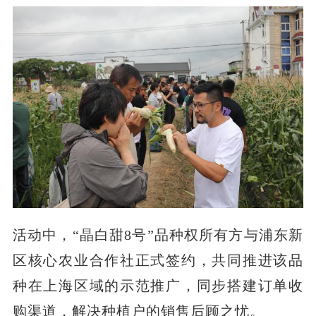
活动中，“晶白甜8号”品种权所有方与浦东新
区核心农业合作社正式签约，共同推进该品
种在上海区域的示范推广，同步搭建订单收
购渠道，解决种植户的销售后顾之忧。