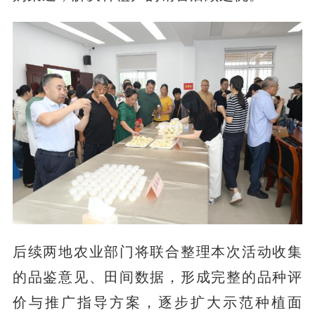
后续两地农业部门将联合整理本次活动收集
的品鉴意见、田间数据，形成完整的品种评
价与推广指导方案，逐步扩大示范种植面